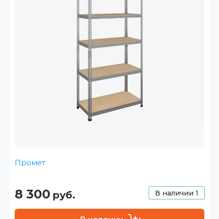
Промет
8 300
В наличии
1
руб.