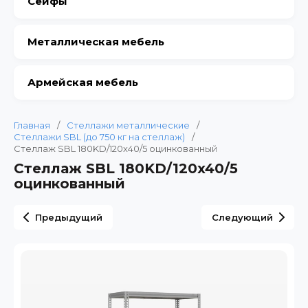
Сейфы
Металлическая мебель
Армейская мебель
Главная
/
Стеллажи металлические
/
Стеллажи SBL (до 750 кг на стеллаж)
/
Стеллаж SBL 180KD/120x40/5 оцинкованный
Стеллаж SBL 180KD/120x40/5
оцинкованный
Предыдущий
Следующий