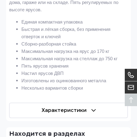
дома, гараже или на складе. Пять регулируемых по
высоте ярусов.
Единая компактная упаковка
Быстрая и лёгкая сборка, без применения
отверток и ключей
Сборно-разборная стойка
Максимальная нагрузка на ярус до 170 кг
Максимальная нагрузка на стеллаж до 750 кг
Пять ярусов хранения
Настил ярусов ДВП
Изготовлены из оцинкованного металла
Несколько вариантов сборки
Характеристики
Находится в разделах