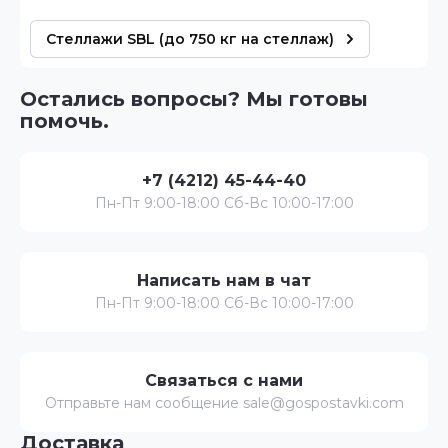
Стеллажи SBL (до 750 кг на стеллаж)
Остались вопросы? Мы готовы
помочь.
+7 (4212) 45-44-40
Пн-Пт 9:00-18:00 Сб-Вс 10:00-17:00
Написать нам в чат
Пн-Пт 9:00-18:00 Сб-Вс 10:00-17:00
Связаться с нами
Отправьте нам сообщение sale@gospostavki.com
Доставка