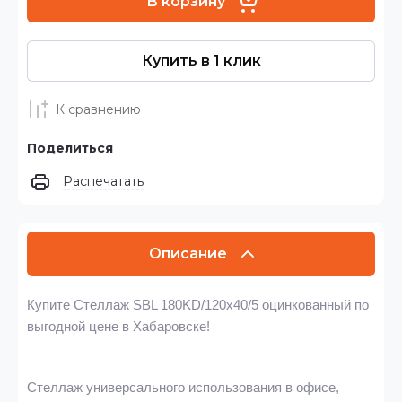
В корзину
Купить в 1 клик
К сравнению
Поделиться
Распечатать
Описание
Купите Стеллаж SBL 180KD/120x40/5 оцинкованный по
выгодной цене в Хабаровске!
Стеллаж универсального использования в офисе,