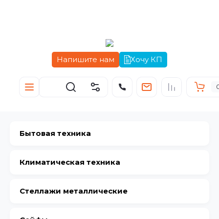
Напишите нам
Хочу КП
Бытовая техника
Климатическая техника
Стеллажи металлические