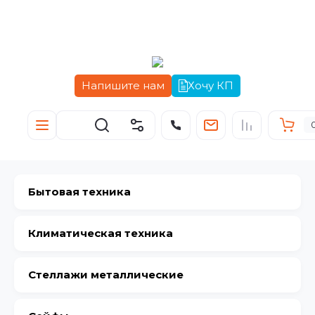
Напишите нам
Хочу КП
Бытовая техника
Климатическая техника
Стеллажи металлические