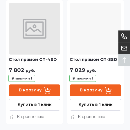
Стол прямой СП-4SD
Стол прямой СП-3SD
7 802
7 029
руб.
руб.
В наличии
1
В наличии
1
В корзину
В корзину
Купить в 1 клик
Купить в 1 клик
К сравнению
К сравнению