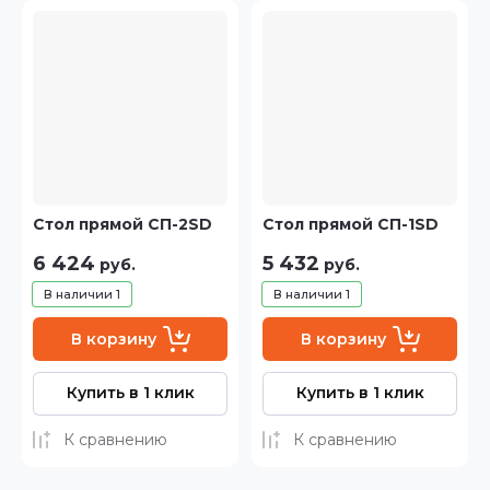
Стол прямой СП-2SD
Стол прямой СП-1SD
6 424
5 432
руб.
руб.
В наличии
1
В наличии
1
В корзину
В корзину
Купить в 1 клик
Купить в 1 клик
К сравнению
К сравнению