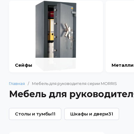
Сейфы
Металли
Главная
/
Мебель для руководителя серии MORRIS
Мебель для руководител
Столы и тумбы
11
Шкафы и двери
31