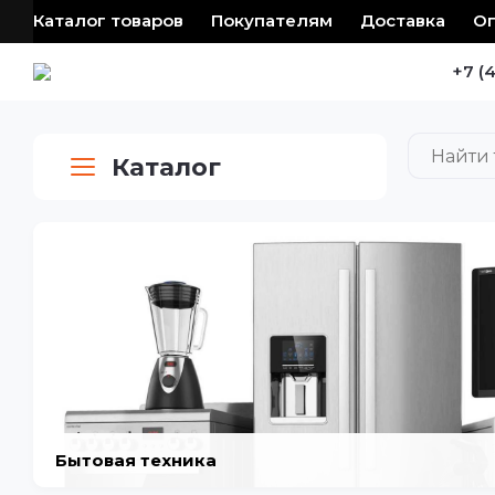
Каталог товаров
Покупателям
Доставка
О
+7 (
Каталог
Бытовая техника