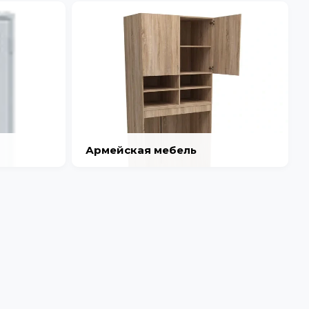
Армейская мебель