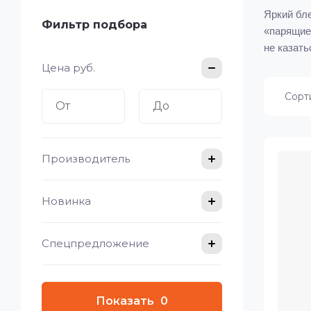
Яркий бл
Фильтр подбора
«парящие»
не казать
Цена
руб.
Сорт
Производитель
Новинка
Спецпредложение
Показать
0