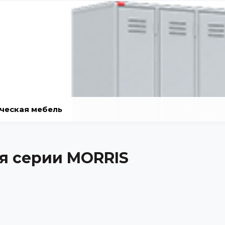
ческая мебель
я серии MORRIS