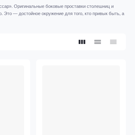
ассар». Оригинальные боковые проставки столешниц и
 Это — достойное окружение для того, кто привык быть, а