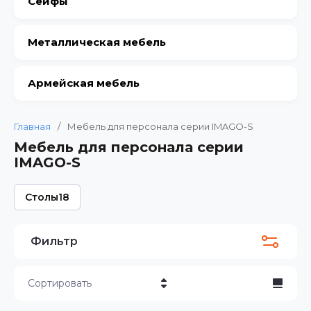
Сейфы
Металлическая мебель
Армейская мебель
Главная
/
Мебель для персонала серии IMAGO-S
Мебель для персонала серии
IMAGO-S
Столы
18
Фильтр
Сортировать
Цена - убывание