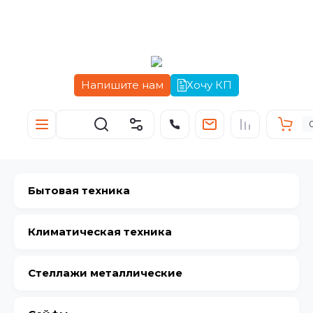
Напишите нам
Хочу КП
Бытовая техника
Климатическая техника
Стеллажи металлические