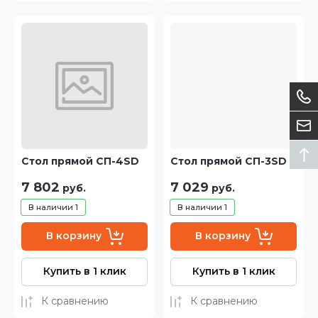
Стол прямой СП-4SD
Стол прямой СП-3SD
7 802
7 029
руб.
руб.
В наличии
1
В наличии
1
В корзину
В корзину
Купить в 1 клик
Купить в 1 клик
К сравнению
К сравнению