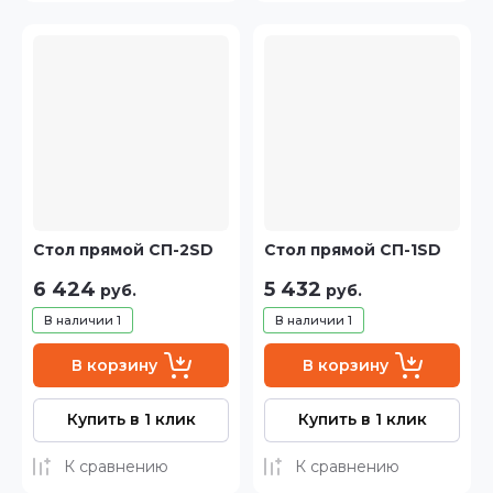
Стол прямой СП-2SD
Стол прямой СП-1SD
6 424
5 432
руб.
руб.
В наличии
1
В наличии
1
В корзину
В корзину
Купить в 1 клик
Купить в 1 клик
К сравнению
К сравнению