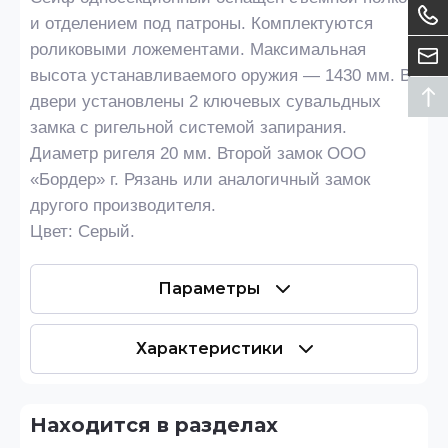
и отделением под патроны. Комплектуются
роликовыми ложементами. Максимальная
высота устанавливаемого оружия — 1430 мм. В
двери установлены 2 ключевых сувальдных
замка с ригельной системой запирания.
Диаметр ригеля 20 мм. Второй замок ООО
«Бордер» г. Рязань или аналогичный замок
другого производителя.
Цвет: Серый.
Параметры
Характеристики
Находится в разделах