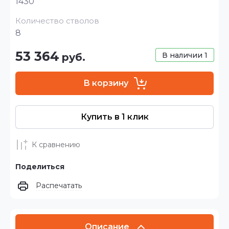
1430
Количество стволов
8
53 364
В наличии
1
руб.
В корзину
Купить в 1 клик
К сравнению
Поделиться
Распечатать
Описание