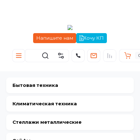
Напишите нам
Хочу КП
Бытовая техника
Климатическая техника
Стеллажи металлические