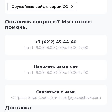
Оружейные сейфы серии СО
Остались вопросы? Мы готовы
помочь.
+7 (4212) 45-44-40
Пн-Пт 9:00-18:00 Сб-Вс 10:00-17:00
Написать нам в чат
Пн-Пт 9:00-18:00 Сб-Вс 10:00-17:00
Связаться с нами
Отправьте нам сообщение sale@gospostavki.com
Доставка