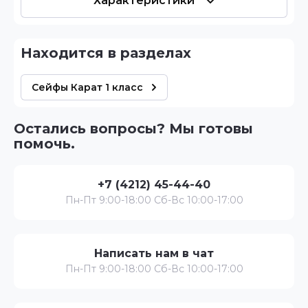
Характеристики
Находится в разделах
Сейфы Карат 1 класс
Остались вопросы? Мы готовы
помочь.
+7 (4212) 45-44-40
Пн-Пт 9:00-18:00 Сб-Вс 10:00-17:00
Написать нам в чат
Пн-Пт 9:00-18:00 Сб-Вс 10:00-17:00