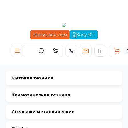
Напишите нам
Хочу КП
Бытовая техника
Климатическая техника
Стеллажи металлические