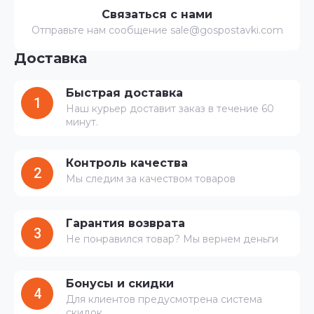
Связаться с нами
Отправьте нам сообщение sale@gospostavki.com
Доставка
Быстрая доставка
1
Наш курьер доставит заказ в течение 60
минут.
Контроль качества
2
Мы следим за качеством товаров
Гарантия возврата
3
Не понравился товар? Мы вернем деньги
Бонусы и скидки
4
Для клиентов предусмотрена система
скидок