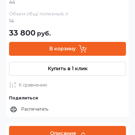
44
Объем общ/ полезный, л
14
33 800
руб.
В корзину
Купить в 1 клик
К сравнению
Поделиться
Распечатать
Описание