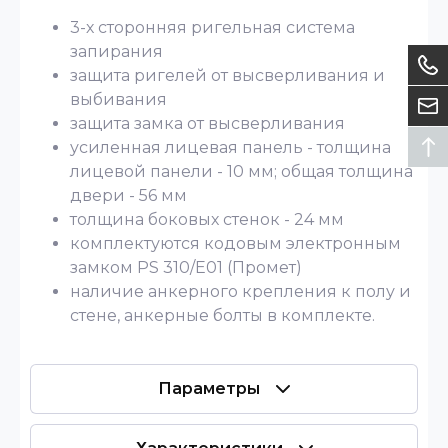
3-х сторонняя ригельная система
запирания
защита ригелей от высверливания и
выбивания
защита замка от высверливания
усиленная лицевая панель - толщина
лицевой панели - 10 мм; общая толщина
двери - 56 мм
толщина боковых стенок - 24 мм
комплектуются кодовым электронным
замком PS 310/E01 (Промет)
наличие анкерного крепления к полу и
стене, анкерные болты в комплекте.
Параметры