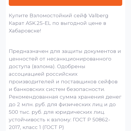
Купите Взломостойкий сейф Valberg
Карат ASK.25-EL по выгодной цене в
Хабаровске!
Предназначен для защиты документов и
ценностей от несанкционированного
доступа (взлома). Одобрены
ассоциацией российских
производителей и поставщиков сейфов
и банковских систем безопасности.
Рекомендованная сумма хранения денег
до 2 млн. руб. для физических лиц и до
500 тыс. руб. для юридических лиц.
устойчивость к взлому: ГОСТ Р 50862-
2017, класс 1 (ГОСТ Р)