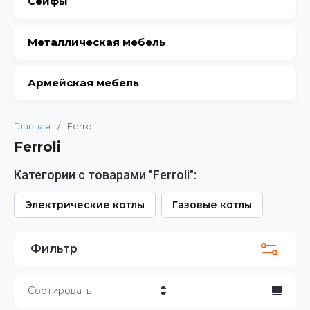
Сейфы
Металлическая мебель
Армейская мебель
Главная
/
Ferroli
Ferroli
Категории с товарами "Ferroli":
Электрические котлы
Газовые котлы
Фильтр
Сортировать