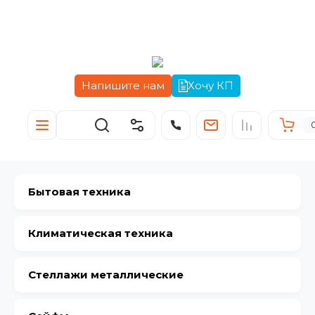
Напишите нам
Хочу КП
Бытовая техника
Климатическая техника
Стеллажи металлические