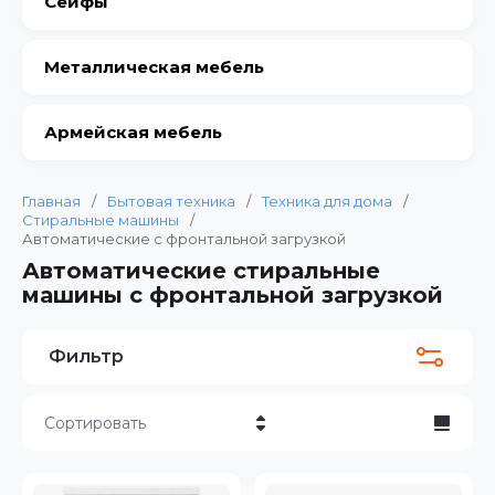
Сейфы
Металлическая мебель
Армейская мебель
Главная
/
Бытовая техника
/
Техника для дома
/
Стиральные машины
/
Автоматические с фронтальной загрузкой
Автоматические стиральные
машины с фронтальной загрузкой
Фильтр
Сортировать
Цена - убывание