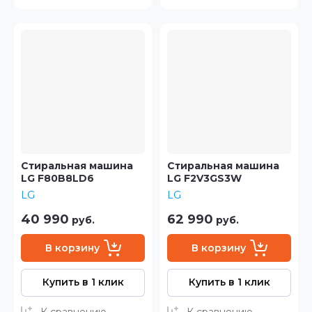
Стиральная машина
Стиральная машина
LG F80B8LD6
LG F2V3GS3W
LG
LG
40 990
62 990
руб.
руб.
В корзину
В корзину
Купить в 1 клик
Купить в 1 клик
К сравнению
К сравнению