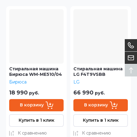
Стиральная машина
Стиральная машина
Бирюса WM-ME510/04
LG F4T9VSBB
Бирюса
LG
18 990
66 990
руб.
руб.
В корзину
В корзину
Купить в 1 клик
Купить в 1 клик
К сравнению
К сравнению