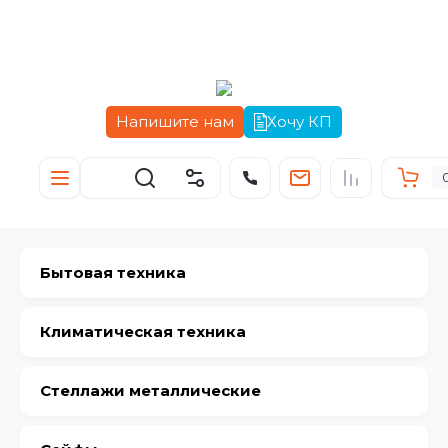
Напишите нам
Хочу КП
Бытовая техника
Климатическая техника
Стеллажи металлические